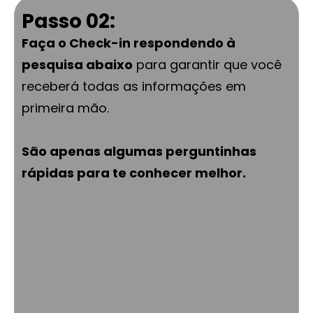
Passo 02:
Faça o Check-in respondendo à
pesquisa abaixo
para garantir que você
receberá todas as informações em
primeira mão.
São apenas algumas perguntinhas
rápidas para te conhecer melhor.